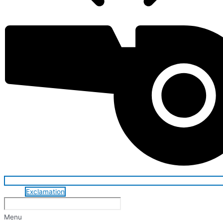
Exclamation
Menu