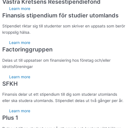
Västra Kretsens Resestipendiefond
Learn more
Finansis stipendium för studier utomlands
Stipendiet riktar sig till studenter som skriver en uppsats som berör
kroppslig hälsa.
Learn more
Factoringgruppen
Delas ut till uppsatser om finansiering hos företag och/eller
idrottsföreningar
Learn more
SFKH
Finansis delar ut ett stipendium till dig som studerar utomlands
eller ska studera utomlands. Stipendiet delas ut två gånger per år.
Learn more
Plus 1