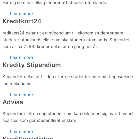
För dig som har eller planerar att studera utomlands.
Learn more
Kreditkort24
reditkort24 delar ut ett stipendium till ekonomistudenter som
studerar utomlands eller som ska studera utomlands. Stipendiet
som är på 7 000 kronor delas ut en gång per år.
Learn more
Kredity Stipendium
Stipendiet delas ut till den eller de studenter med bäst uppsatsidé
inom ekonomi.
Learn more
Advisa
Stipendium till en ung student som kan dela med sig av ett smart
spartips som gör studentlivet enklare.
Learn more