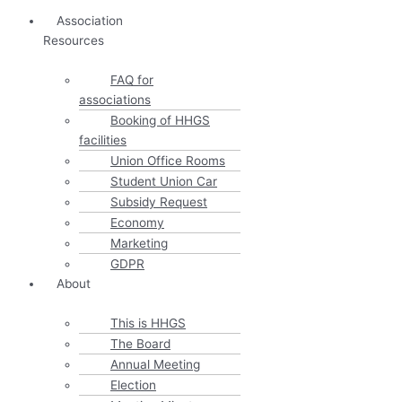
Association
Resources
FAQ for
associations
Booking of HHGS
facilities
Union Office Rooms
Student Union Car
Subsidy Request
Economy
Marketing
GDPR
About
This is HHGS
The Board
Annual Meeting
Election