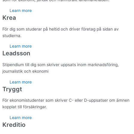
Learn more
Krea
För dig som studerar på heltid och driver företag på sidan av
studierna.
Learn more
Leadsson
Stipendium till dig som skriver uppsats inom marknadsföring,
journalistik och ekonomi
Learn more
Tryggt
För ekonomistudenter som skriver C- eller D-uppsatser om ämnen
kopplat till försäkringar.
Learn more
Kreditio