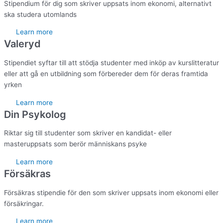
Stipendium för dig som skriver uppsats inom ekonomi, alternativt
ska studera utomlands
Learn more
Valeryd
Stipendiet syftar till att stödja studenter med inköp av kurslitteratur
eller att gå en utbildning som förbereder dem för deras framtida
yrken
Learn more
Din Psykolog
Riktar sig till studenter som skriver en kandidat- eller
masteruppsats som berör människans psyke
Learn more
Försäkras
Försäkras stipendie för den som skriver uppsats inom ekonomi eller
försäkringar.
Learn more