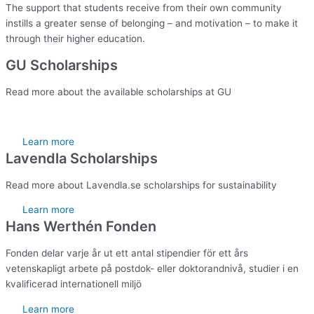
The support that students receive from their own community
instills a greater sense of belonging – and motivation – to make it
through their higher education.
GU Scholarships
Read more about the available scholarships at GU
Learn more
Lavendla Scholarships
Read more about Lavendla.se scholarships for sustainability
Learn more
Hans Werthén Fonden
Fonden delar varje år ut ett antal stipendier för ett års
vetenskapligt arbete på postdok- eller doktorandnivå, studier i en
kvalificerad internationell miljö
Learn more