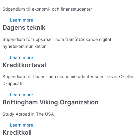
Stipendium till ekonomi- och finansstudenter
Learn more
Dagens teknik
Stipendium för uppsatser inom framåtblickande digital
nyhetskommunikation
Learn more
Kreditkortsval
Stipendium för finans- och ekonomistudenter som skriver C- eller
D-uppsats
Learn more
Brittingham Viking Organization
Study Abroad in The USA
Learn more
Kreditkoll