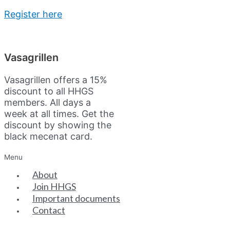
Register here
Vasagrillen
Vasagrillen offers a 15%
discount to all HHGS
members. All days a
week at all times. Get the
discount by showing the
black mecenat card.
Menu
About
Join HHGS
Important documents
Contact