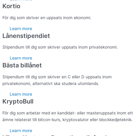
Kortio
För dig som skriver en uppsats inom ekonomi.
Learn more
Lånenstipendiet
Stipendium till dig som skriver uppsats inom privatekonomi.
Learn more
Bästa billånet
Stipendium till dig som skriver en C eller D uppsats inom
privatekonomi, alternativt ska studera utomlands.
Learn more
KryptoBull
För dig som arbetar med en kandidat- eller masteruppsats inom ett
ämne relaterat till bitcon-kurs, kryptovalutor eller blockkedjeteknik.
Learn more