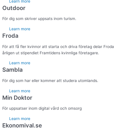
Learn more
Outdoor
För dig som skriver uppsats inom turism.
Learn more
Froda
För att få fler kvinnor att starta och driva företag delar Froda
årligen ut stipendiet Framtidens kvinnliga företagare.
Learn more
Sambla
För dig som har eller kommer att studera utomlands.
Learn more
Min Doktor
För uppsatser inom digital vård och omsorg
Learn more
Ekonomival.se