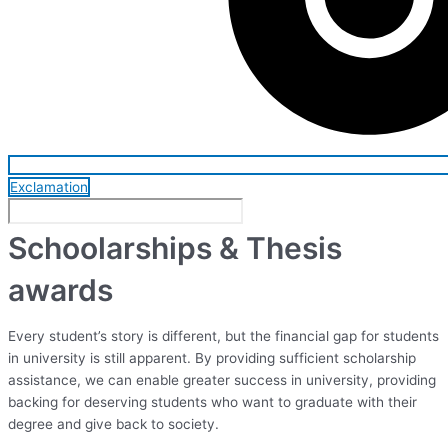
Exclamation
Schoolarships & Thesis
awards
Every student’s story is different, but the financial gap for students
in university is still apparent. By providing sufficient scholarship
assistance, we can enable greater success in university, providing
backing for deserving students who want to graduate with their
degree and give back to society.