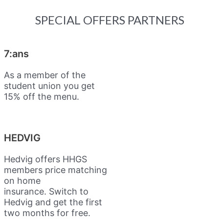
SPECIAL OFFERS PARTNERS
7:ans
As a member of the
student union you get
15% off the menu.
HEDVIG
Hedvig offers HHGS
members price matching
on home
insurance.
Switch to
Hedvig and get the first
two months for free.