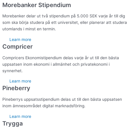
Morebanker Stipendium
Morebanker delar ut två stipendium på 5.000 SEK varje år till dig
som ska börja studera på ett universitet, eller planerar att studera
utomlands i minst en termin.
Learn more
Compricer
Compricers Ekonomistipendium delas varje år ut till den bästa
uppsatsen inom ekonomi i allmänhet och privatekonomi i
synnerhet.
Learn more
Pineberry
Pineberrys uppsatsstipendium delas ut till den bästa uppsatsen
inom ämnesområdet digital marknadsföring.
Learn more
Trygga