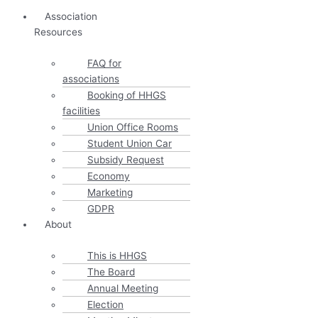
Association
Resources
FAQ for
associations
Booking of HHGS
facilities
Union Office Rooms
Student Union Car
Subsidy Request
Economy
Marketing
GDPR
About
This is HHGS
The Board
Annual Meeting
Election