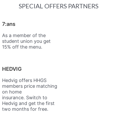
SPECIAL OFFERS PARTNERS
7:ans
As a member of the
student union you get
15% off the menu.
HEDVIG
Hedvig offers HHGS
members price matching
on home
insurance.
Switch to
Hedvig and get the first
two months for free.