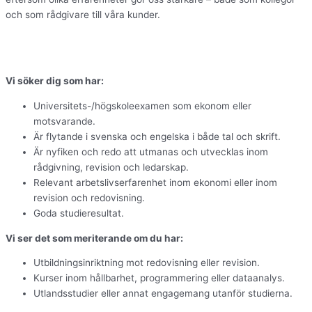
och som rådgivare till våra kunder.
Vi söker dig som har:
Universitets-/högskoleexamen som ekonom eller
motsvarande.
Är flytande i svenska och engelska i både tal och skrift.
Är nyfiken och redo att utmanas och utvecklas inom
rådgivning, revision och ledarskap.
Relevant arbetslivserfarenhet inom ekonomi eller inom
revision och redovisning.
Goda studieresultat.
Vi ser det som meriterande om du har:
Utbildningsinriktning mot redovisning eller revision.
Kurser inom hållbarhet, programmering eller dataanalys.
Utlandsstudier eller annat engagemang utanför studierna.