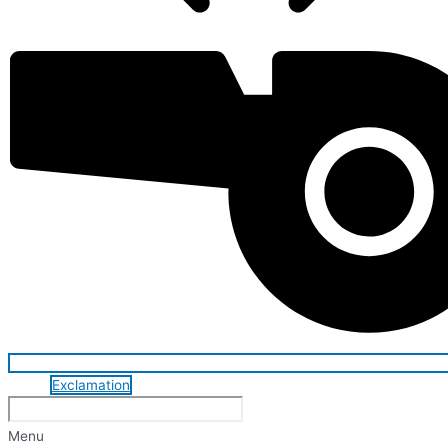
Exclamation
Menu