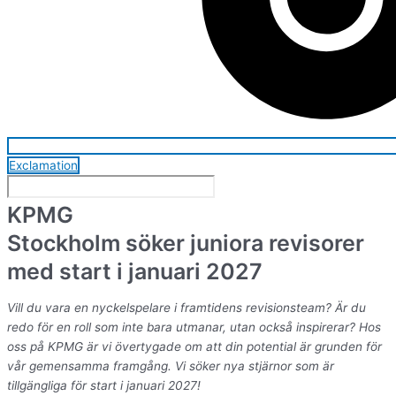
Exclamation
KPMG
Stockholm söker juniora revisorer
med start i januari 2027
Vill du vara en nyckelspelare i framtidens revisionsteam? Är du
redo för en roll som inte bara utmanar, utan också inspirerar? Hos
oss på KPMG är vi övertygade om att din potential är grunden för
vår gemensamma framgång. Vi söker nya stjärnor som är
tillgängliga för start i januari 2027!