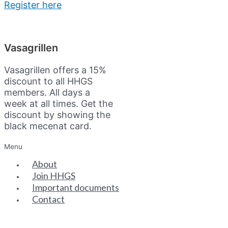
Register here
Vasagrillen
Vasagrillen offers a 15%
discount to all HHGS
members. All days a
week at all times. Get the
discount by showing the
black mecenat card.
Menu
About
Join HHGS
Important documents
Contact